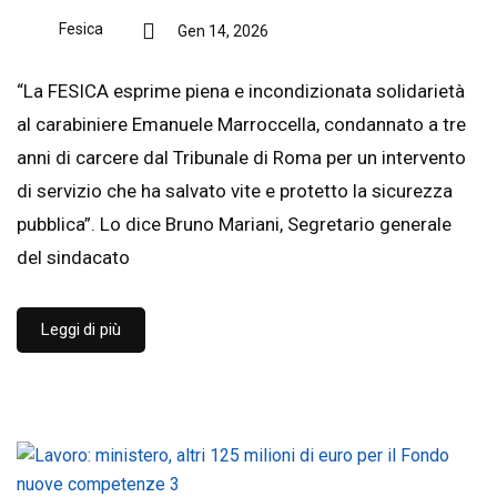
Fesica
Gen 14, 2026
“La FESICA esprime piena e incondizionata solidarietà
al carabiniere Emanuele Marroccella, condannato a tre
anni di carcere dal Tribunale di Roma per un intervento
di servizio che ha salvato vite e protetto la sicurezza
pubblica”. Lo dice Bruno Mariani, Segretario generale
del sindacato
Leggi di più