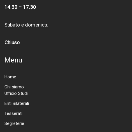
14.30 – 17.30
Sabato e domenica:
Chiuso
Menu
Home
Chi siamo
Ufficio Studi
Enti Bilaterali
Tesserati
Segreterie