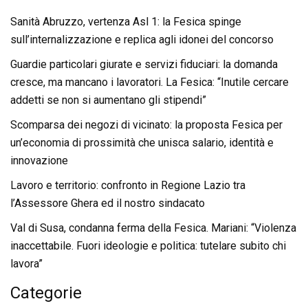
Sanità Abruzzo, vertenza Asl 1: la Fesica spinge
sull’internalizzazione e replica agli idonei del concorso
Guardie particolari giurate e servizi fiduciari: la domanda
cresce, ma mancano i lavoratori. La Fesica: “Inutile cercare
addetti se non si aumentano gli stipendi”
Scomparsa dei negozi di vicinato: la proposta Fesica per
un’economia di prossimità che unisca salario, identità e
innovazione
Lavoro e territorio: confronto in Regione Lazio tra
l’Assessore Ghera ed il nostro sindacato
Val di Susa, condanna ferma della Fesica. Mariani: “Violenza
inaccettabile. Fuori ideologie e politica: tutelare subito chi
lavora”
Categorie