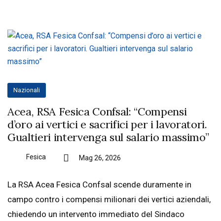
Nazionali
Acea, RSA Fesica Confsal: “Compensi
d’oro ai vertici e sacrifici per i lavoratori.
Gualtieri intervenga sul salario massimo”
Fesica
Mag 26, 2026
La RSA Acea Fesica Confsal scende duramente in
campo contro i compensi milionari dei vertici aziendali,
chiedendo un intervento immediato del Sindaco