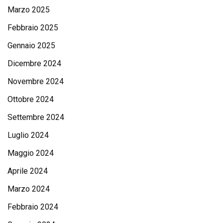
Marzo 2025
Febbraio 2025
Gennaio 2025
Dicembre 2024
Novembre 2024
Ottobre 2024
Settembre 2024
Luglio 2024
Maggio 2024
Aprile 2024
Marzo 2024
Febbraio 2024