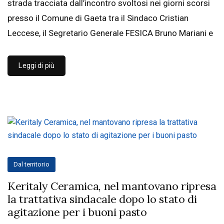
strada tracciata dall’incontro svoltosi nei giorni scorsi
presso il Comune di Gaeta tra il Sindaco Cristian
Leccese, il Segretario Generale FESICA Bruno Mariani e
Leggi di più
Dal territorio
Keritaly Ceramica, nel mantovano ripresa
la trattativa sindacale dopo lo stato di
agitazione per i buoni pasto