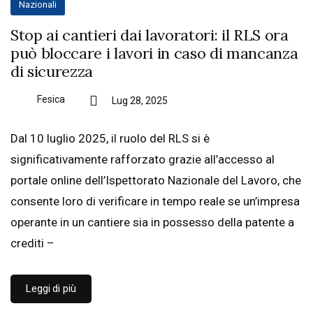
Nazionali
Stop ai cantieri dai lavoratori: il RLS ora
può bloccare i lavori in caso di mancanza
di sicurezza
Fesica
Lug 28, 2025
Dal 10 luglio 2025, il ruolo del RLS si è
significativamente rafforzato grazie all’accesso al
portale online dell’Ispettorato Nazionale del Lavoro, che
consente loro di verificare in tempo reale se un’impresa
operante in un cantiere sia in possesso della patente a
crediti –
Leggi di più