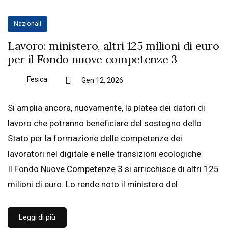
Nazionali
Lavoro: ministero, altri 125 milioni di euro
per il Fondo nuove competenze 3
Fesica
Gen 12, 2026
Si amplia ancora, nuovamente, la platea dei datori di
lavoro che potranno beneficiare del sostegno dello
Stato per la formazione delle competenze dei
lavoratori nel digitale e nelle transizioni ecologiche
Il Fondo Nuove Competenze 3 si arricchisce di altri 125
milioni di euro. Lo rende noto il ministero del
Leggi di più