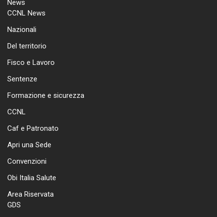
News
CCNL News
Nazionali
Del territorio
Fisco e Lavoro
Sentenze
Formazione e sicurezza
CCNL
Caf e Patronato
Apri una Sede
Convenzioni
Obi Italia Salute
Area Riservata
GDS