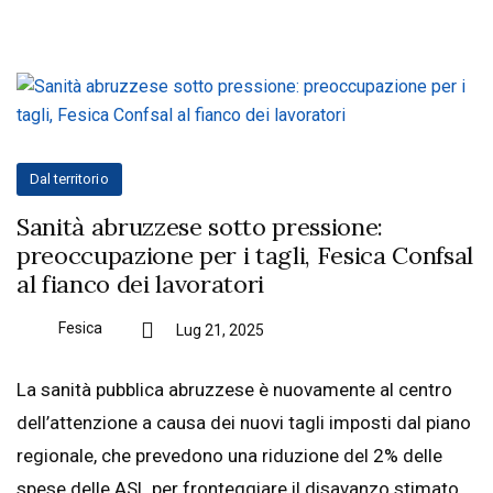
Dal territorio
Sanità abruzzese sotto pressione:
preoccupazione per i tagli, Fesica Confsal
al fianco dei lavoratori
Fesica
Lug 21, 2025
La sanità pubblica abruzzese è nuovamente al centro
dell’attenzione a causa dei nuovi tagli imposti dal piano
regionale, che prevedono una riduzione del 2% delle
spese delle ASL per fronteggiare il disavanzo stimato