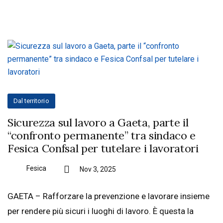
Dal territorio
Sicurezza sul lavoro a Gaeta, parte il
“confronto permanente” tra sindaco e
Fesica Confsal per tutelare i lavoratori
Fesica
Nov 3, 2025
GAETA – Rafforzare la prevenzione e lavorare insieme
per rendere più sicuri i luoghi di lavoro. È questa la