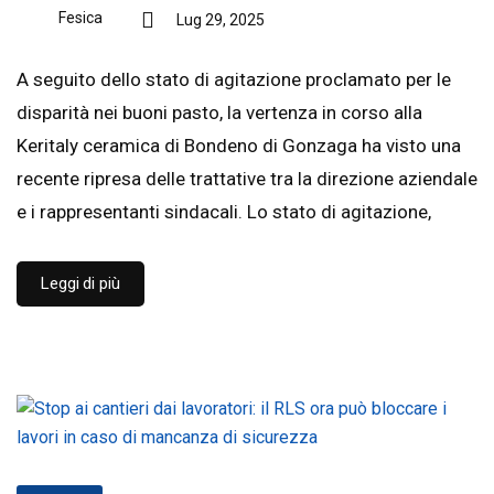
Fesica
Lug 29, 2025
A seguito dello stato di agitazione proclamato per le
disparità nei buoni pasto, la vertenza in corso alla
Keritaly ceramica di Bondeno di Gonzaga ha visto una
recente ripresa delle trattative tra la direzione aziendale
e i rappresentanti sindacali. Lo stato di agitazione,
Leggi di più