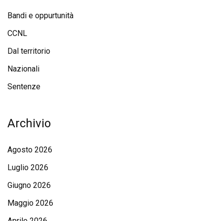
Bandi e oppurtunità
CCNL
Dal territorio
Nazionali
Sentenze
Archivio
Agosto 2026
Luglio 2026
Giugno 2026
Maggio 2026
Aprile 2026