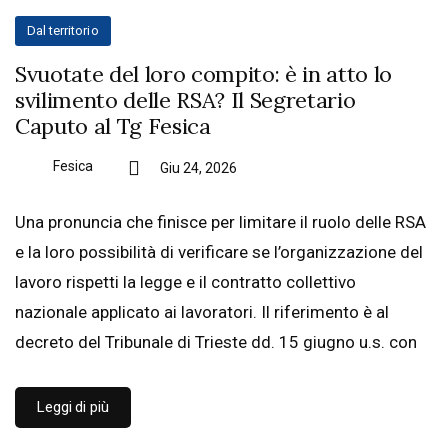
Dal territorio
Svuotate del loro compito: è in atto lo
svilimento delle RSA? Il Segretario
Caputo al Tg Fesica
Fesica
Giu 24, 2026
Una pronuncia che finisce per limitare il ruolo delle RSA
e la loro possibilità di verificare se l’organizzazione del
lavoro rispetti la legge e il contratto collettivo
nazionale applicato ai lavoratori. Il riferimento è al
decreto del Tribunale di Trieste dd. 15 giugno u.s. con
Leggi di più