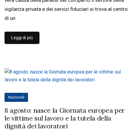
vigilanza privata e dei servizi fiduciari si trova al centro
di un
Leggi di più
Nazionali
8 agosto: nasce la Giornata europea per
le vittime sul lavoro e la tutela della
dignità dei lavoratori