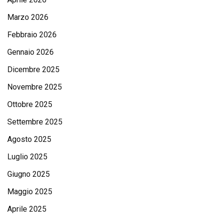
Marzo 2026
Febbraio 2026
Gennaio 2026
Dicembre 2025
Novembre 2025
Ottobre 2025
Settembre 2025
Agosto 2025
Luglio 2025
Giugno 2025
Maggio 2025
Aprile 2025