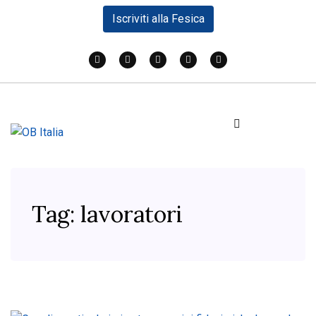
Iscriviti alla Fesica
Tag:
lavoratori