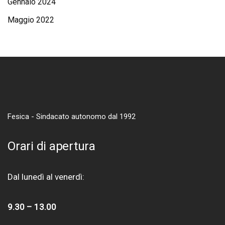
Gennaio 2024
Maggio 2022
Fesica - Sindacato autonomo dal 1992
Orari di apertura
Dal lunedì al venerdì:
9.30 – 13.00