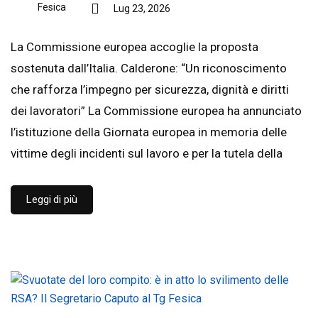
Fesica
Lug 23, 2026
La Commissione europea accoglie la proposta
sostenuta dall’Italia. Calderone: “Un riconoscimento
che rafforza l’impegno per sicurezza, dignità e diritti
dei lavoratori” La Commissione europea ha annunciato
l’istituzione della Giornata europea in memoria delle
vittime degli incidenti sul lavoro e per la tutela della
Leggi di più