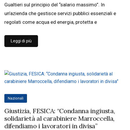
Gualtieri sul principio del “salario massimo”. In
un’azienda che gestisce servizi pubblici essenziali e
regolati come acqua ed energia, protetta e
Leggi di più
Nazionali
Giustizia, FESICA: “Condanna ingiusta,
solidarietà al carabiniere Marroccella,
difendiamo i lavoratori in divisa”