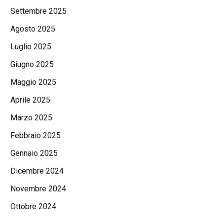
Settembre 2025
Agosto 2025
Luglio 2025
Giugno 2025
Maggio 2025
Aprile 2025
Marzo 2025
Febbraio 2025
Gennaio 2025
Dicembre 2024
Novembre 2024
Ottobre 2024