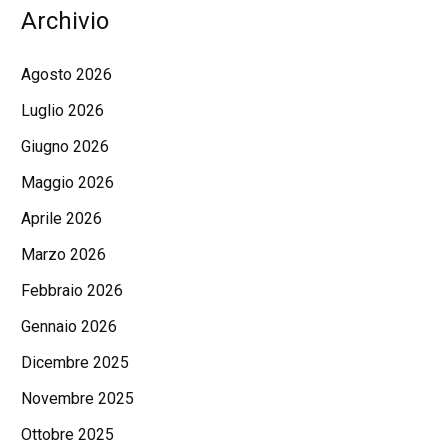
Archivio
Agosto 2026
Luglio 2026
Giugno 2026
Maggio 2026
Aprile 2026
Marzo 2026
Febbraio 2026
Gennaio 2026
Dicembre 2025
Novembre 2025
Ottobre 2025