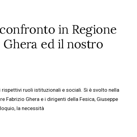
: confronto in Regione
e Ghera ed il nostro
spettivi ruoli istituzionali e sociali. Si è svolto nella
re Fabrizio Ghera e i dirigenti della Fesica, Giuseppe
loquio, la necessità