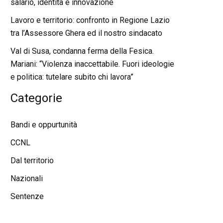
salario, identità e innovazione
Lavoro e territorio: confronto in Regione Lazio
tra l’Assessore Ghera ed il nostro sindacato
Val di Susa, condanna ferma della Fesica.
Mariani: “Violenza inaccettabile. Fuori ideologie
e politica: tutelare subito chi lavora”
Categorie
Bandi e oppurtunità
CCNL
Dal territorio
Nazionali
Sentenze