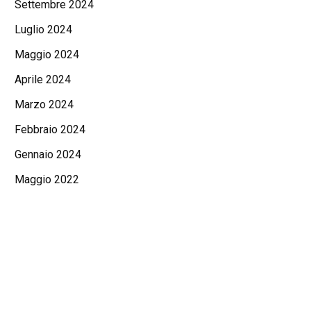
Settembre 2024
Luglio 2024
Maggio 2024
Aprile 2024
Marzo 2024
Febbraio 2024
Gennaio 2024
Maggio 2022